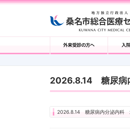
2026.8.14 糖
2026.8.14 糖尿病内分泌内科