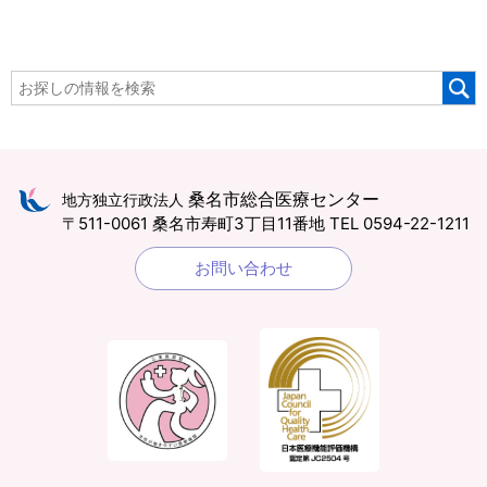
桑名市総合医療センター
地方独立行政法人
〒511-0061 桑名市寿町3丁目11番地
TEL 0594-22-1211
お問い合わせ