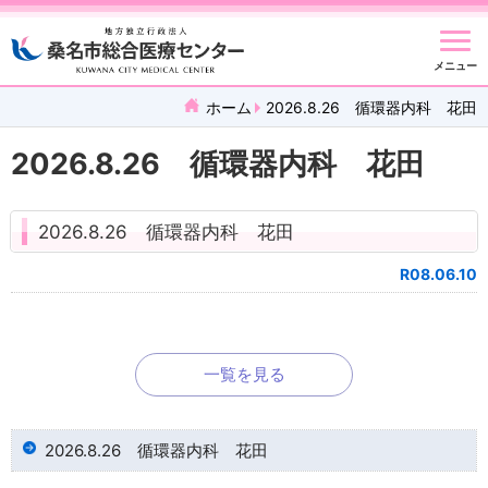
メニュー
ホーム
2026.8.26 循環器内科 花田
2026.8.26 循環器内科 花田
2026.8.26 循環器内科 花田
R08.06.10
一覧を見る
2026.8.26 循環器内科 花田