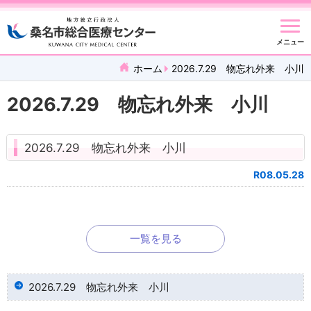
メニュー
ホーム
2026.7.29 物忘れ外来 小川
2026.7.29 物忘れ外来 小川
2026.7.29 物忘れ外来 小川
R08.05.28
一覧を見る
2026.7.29 物忘れ外来 小川