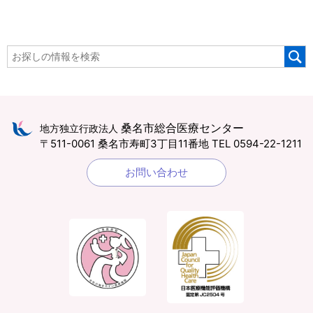
桑名市総合医療センター
地方独立行政法人
〒511-0061 桑名市寿町3丁目11番地
TEL 0594-22-1211
お問い合わせ