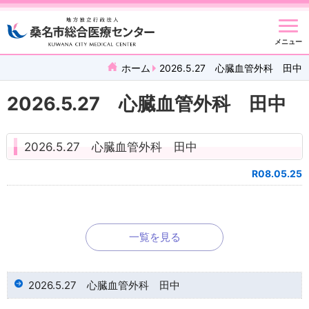
メニュー
ホーム
2026.5.27 心臓血管外科 田中
2026.5.27 心臓血管外科 田中
2026.5.27 心臓血管外科 田中
R08.05.25
一覧を見る
2026.5.27 心臓血管外科 田中