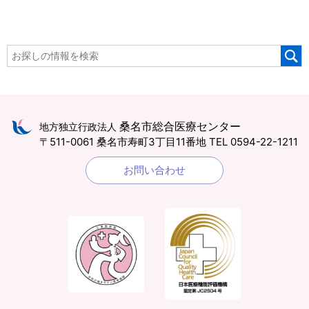
桑名市総合医療センター
地方独立行政法人
〒511-0061 桑名市寿町3丁目11番地
TEL 0594-22-1211
お問い合わせ