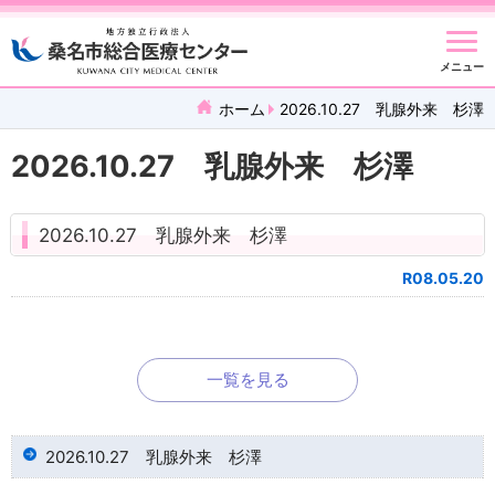
メニュー
ホーム
2026.10.27 乳腺外来 杉澤
2026.10.27 乳腺外来 杉澤
2026.10.27 乳腺外来 杉澤
R08.05.20
一覧を見る
2026.10.27 乳腺外来 杉澤