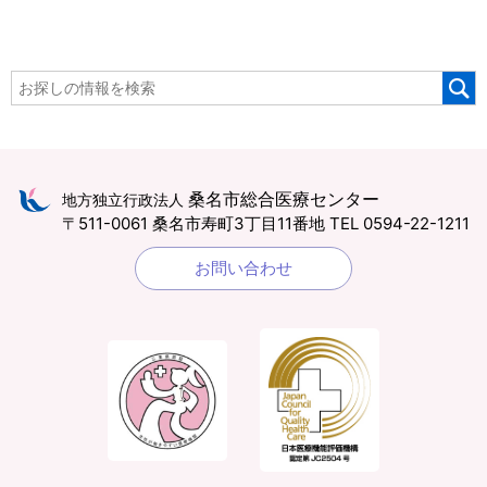
桑名市総合医療センター
地方独立行政法人
〒511-0061 桑名市寿町3丁目11番地
TEL 0594-22-1211
お問い合わせ