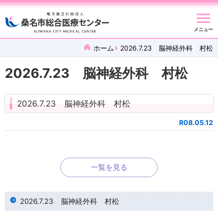
メニュー
ホーム
2026.7.23 脳神経外科 村松
2026.7.23 脳神経外科 村松
2026.7.23 脳神経外科 村松
R08.05.12
一覧を見る
2026.7.23 脳神経外科 村松