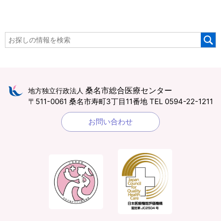
桑名市総合医療センター
地方独立行政法人
〒511-0061 桑名市寿町3丁目11番地
TEL 0594-22-1211
お問い合わせ