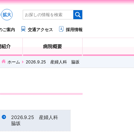
拡大
のご案内
交通アクセス
採用情報
医療・福祉関係の方へ
診療科・部門紹介
ホーム
2026.9.25 産婦人科 脇坂
2026.9.25 産婦人科
脇坂