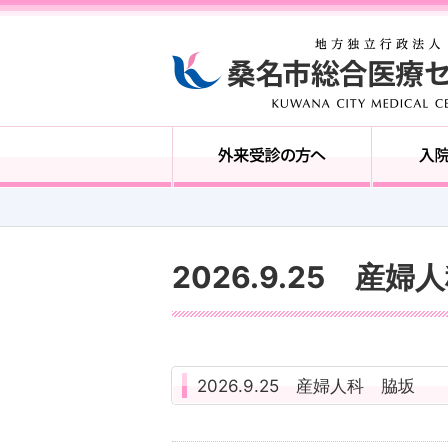
2026.9.25 産
2026.9.25 産婦人科 脇坂