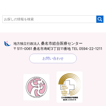
桑名市総合医療センター
地方独立行政法人
〒511-0061 桑名市寿町3丁目11番地
TEL 0594-22-1211
お問い合わせ