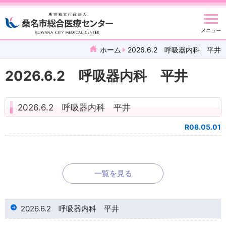
メニュー
ホーム
2026.6.2 呼吸器内科 平井
2026.6.2 呼吸器内科 平井
2026.6.2 呼吸器内科 平井
R08.05.01
一覧を見る
2026.6.2 呼吸器内科 平井