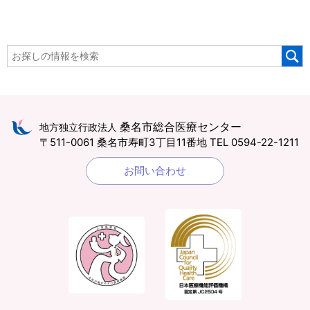
桑名市総合医療センター
地方独立行政法人
〒511-0061 桑名市寿町3丁目11番地
TEL 0594-22-1211
お問い合わせ