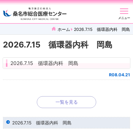
メニュー
ホーム
2026.7.15 循環器内科 岡島
2026.7.15 循環器内科 岡島
2026.7.15 循環器内科 岡島
R08.04.21
一覧を見る
2026.7.15 循環器内科 岡島