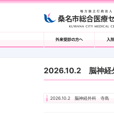
2026.10.2 脳
2026.10.2 脳神経外科 寺島