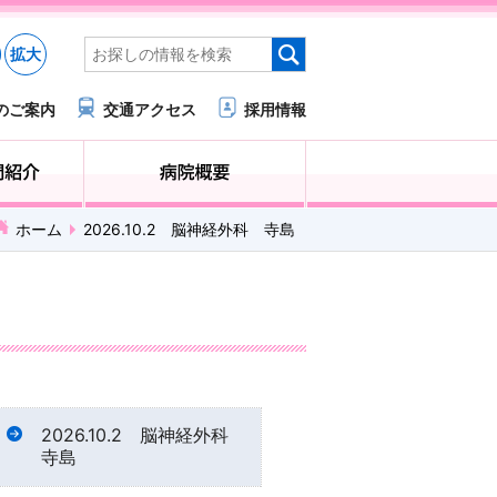
拡大
のご案内
交通アクセス
採用情報
医療・福祉関係の方へ
診療科・部門紹介
ホーム
2026.10.2 脳神経外科 寺島
2026.10.2 脳神経外科
寺島