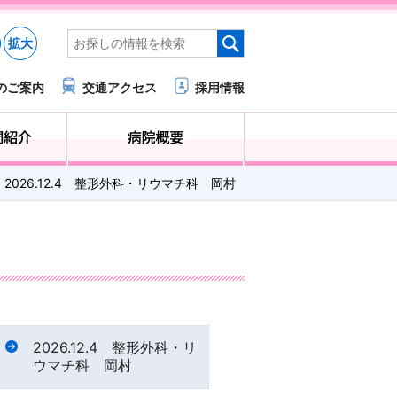
拡大
のご案内
交通アクセス
採用情報
医療・福祉関係の方へ
診療科・部門紹介
2026.12.4 整形外科・リウマチ科 岡村
2026.12.4 整形外科・リ
ウマチ科 岡村