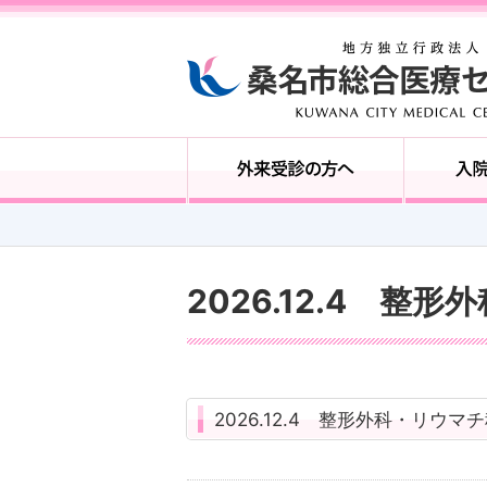
2026.12.4 整
2026.12.4 整形外科・リウマ