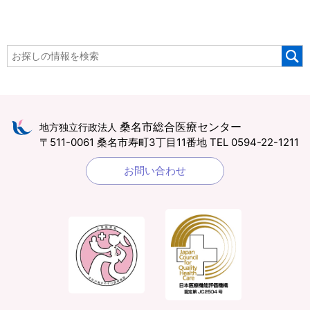
桑名市総合医療センター
地方独立行政法人
〒511-0061 桑名市寿町3丁目11番地
TEL 0594-22-1211
お問い合わせ