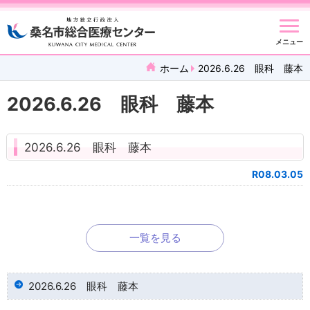
メニュー
ホーム
2026.6.26 眼科 藤本
2026.6.26 眼科 藤本
2026.6.26 眼科 藤本
R08.03.05
一覧を見る
2026.6.26 眼科 藤本