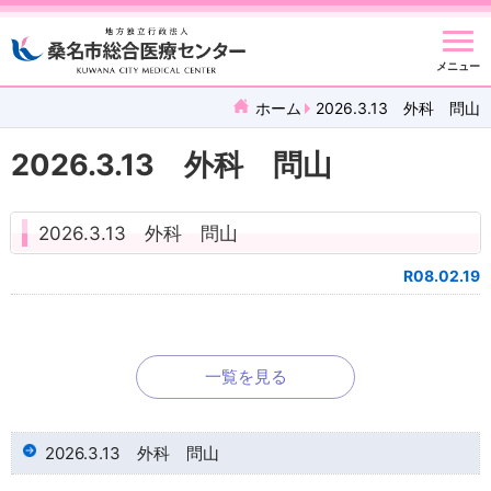
メニュー
ホーム
2026.3.13 外科 問山
2026.3.13 外科 問山
2026.3.13 外科 問山
R08.02.19
一覧を見る
2026.3.13 外科 問山