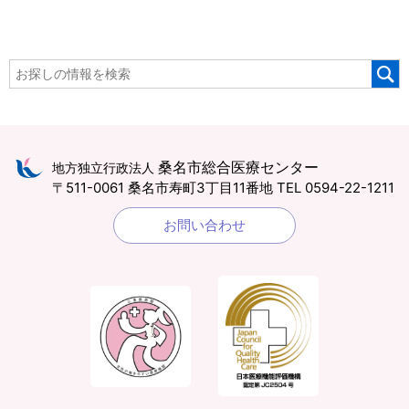
桑名市総合医療センター
地方独立行政法人
〒511-0061 桑名市寿町3丁目11番地
TEL 0594-22-1211
お問い合わせ