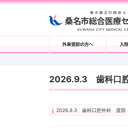
2026.9.3 歯科
2026.9.3 歯科口腔外科 渡部