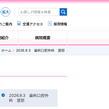
拡大
のご案内
交通アクセス
採用情報
医療・福祉関係の方へ
診療科・部門紹介
ホーム
2026.9.3 歯科口腔外科 渡部
2026.9.3 歯科口腔外
科 渡部