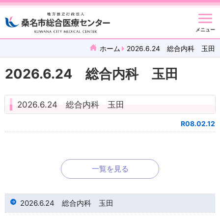
メニュー
ホーム
2026.6.24 総合内科 玉田
2026.6.24 総合内科 玉田
2026.6.24 総合内科 玉田
R08.02.12
一覧を見る
2026.6.24 総合内科 玉田