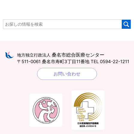
桑名市総合医療センター
地方独立行政法人
〒511-0061 桑名市寿町3丁目11番地
TEL 0594-22-1211
お問い合わせ