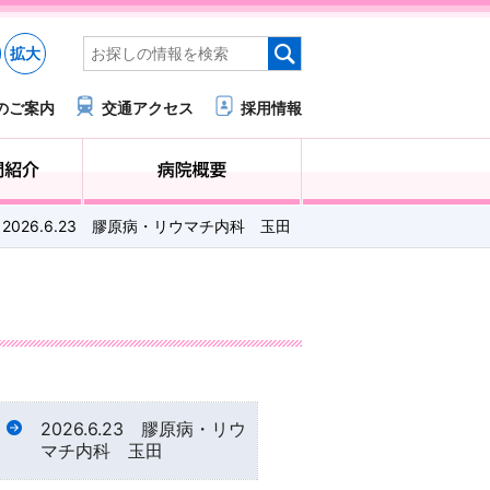
拡大
のご案内
交通アクセス
採用情報
医療・福祉関係の方へ
診療科・部門紹介
2026.6.23 膠原病・リウマチ内科 玉田
2026.6.23 膠原病・リウ
マチ内科 玉田