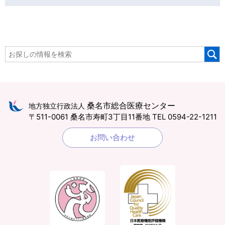
桑名市総合医療センター
地方独立行政法人
〒511-0061 桑名市寿町3丁目11番地
TEL 0594-22-1211
お問い合わせ