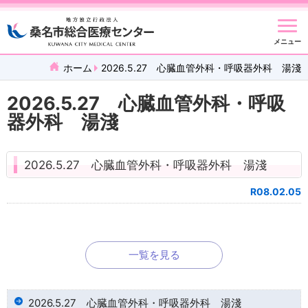
メニュー
ホーム
2026.5.27 心臓血管外科・呼吸器外科 湯淺
2026.5.27 心臓血管外科・呼吸
器外科 湯淺
2026.5.27 心臓血管外科・呼吸器外科 湯淺
R08.02.05
一覧を見る
2026.5.27 心臓血管外科・呼吸器外科 湯淺