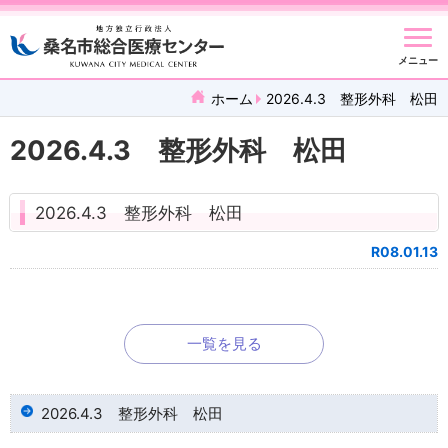
メニュー
ホーム
2026.4.3 整形外科 松田
2026.4.3 整形外科 松田
2026.4.3 整形外科 松田
R08.01.13
一覧を見る
2026.4.3 整形外科 松田