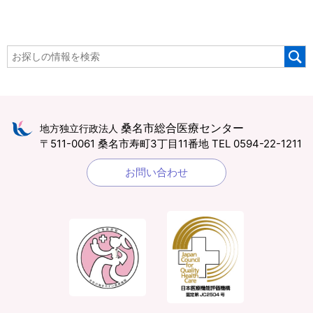
桑名市総合医療センター
地方独立行政法人
〒511-0061 桑名市寿町3丁目11番地
TEL 0594-22-1211
お問い合わせ