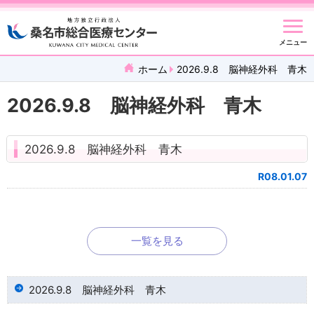
メニュー
ホーム
2026.9.8 脳神経外科 青木
2026.9.8 脳神経外科 青木
2026.9.8 脳神経外科 青木
R08.01.07
一覧を見る
2026.9.8 脳神経外科 青木