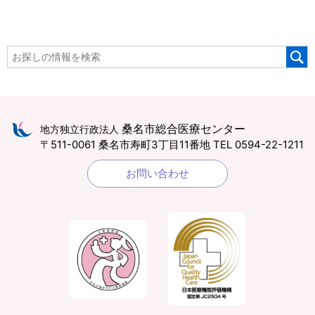
桑名市総合医療センター
地方独立行政法人
〒511-0061 桑名市寿町3丁目11番地
TEL 0594-22-1211
お問い合わせ