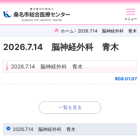
メニュー
ホーム
2026.7.14 脳神経外科 青木
2026.7.14 脳神経外科 青木
2026.7.14 脳神経外科 青木
R08.01.07
一覧を見る
2026.7.14 脳神経外科 青木