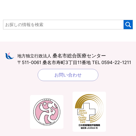
桑名市総合医療センター
地方独立行政法人
〒511-0061 桑名市寿町3丁目11番地
TEL 0594-22-1211
お問い合わせ