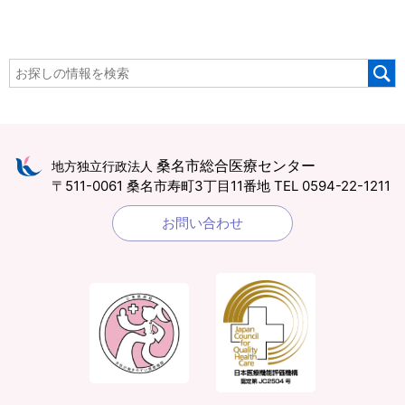
桑名市総合医療センター
地方独立行政法人
〒511-0061 桑名市寿町3丁目11番地
TEL 0594-22-1211
お問い合わせ