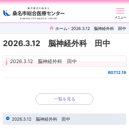
メニュー
ホーム
2026.3.12 脳神経外科 田中
2026.3.12 脳神経外科 田中
2026.3.12 脳神経外科 田中
R07.12.19
一覧を見る
2026.3.12 脳神経外科 田中