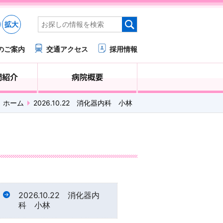
拡大
のご案内
交通アクセス
採用情報
医療・福祉関係の方へ
診療科・部門紹介
ホーム
2026.10.22 消化器内科 小林
2026.10.22 消化器内
科 小林