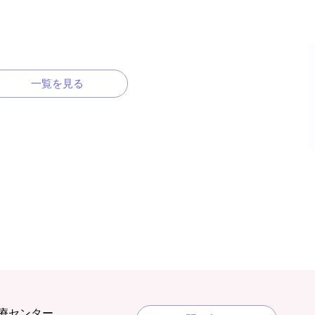
一覧を見る
療センター