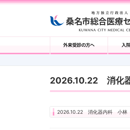
2026.10.22 消
2026.10.22 消化器内科 小林