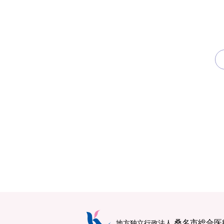
桑名市総合医
地方独立行政法人