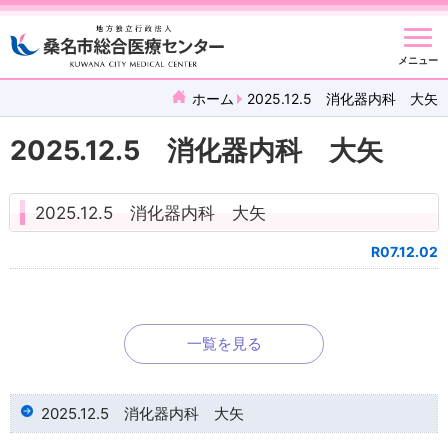
メニュー
ホーム
2025.12.5 消化器内科 大矢
2025.12.5 消化器内科 大矢
2025.12.5 消化器内科 大矢
R07.12.02
一覧を見る
2025.12.5 消化器内科 大矢