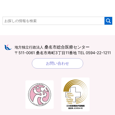
桑名市総合医療センター
地方独立行政法人
〒511-0061 桑名市寿町3丁目11番地
TEL 0594-22-1211
お問い合わせ