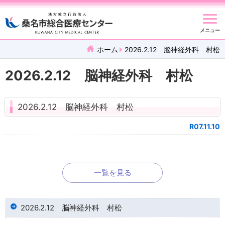
メニュー
ホーム
2026.2.12 脳神経外科 村松
2026.2.12 脳神経外科 村松
2026.2.12 脳神経外科 村松
R07.11.10
一覧を見る
2026.2.12 脳神経外科 村松