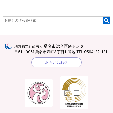
桑名市総合医療センター
地方独立行政法人
〒511-0061 桑名市寿町3丁目11番地
TEL 0594-22-1211
お問い合わせ