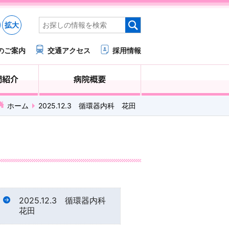
拡大
のご案内
交通アクセス
採用情報
医療・福祉関係の方へ
診療科・部門紹介
ホーム
2025.12.3 循環器内科 花田
2025.12.3 循環器内科
花田