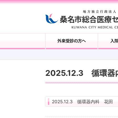
2025.12.3 循
2025.12.3 循環器内科 花田