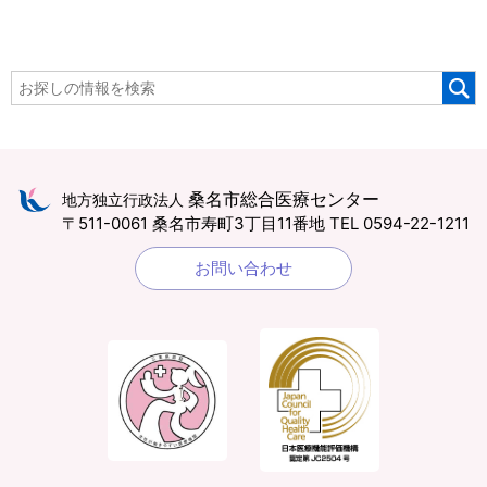
桑名市総合医療センター
地方独立行政法人
〒511-0061 桑名市寿町3丁目11番地
TEL 0594-22-1211
お問い合わせ