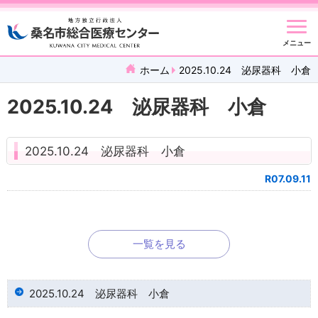
メニュー
ホーム
2025.10.24 泌尿器科 小倉
2025.10.24 泌尿器科 小倉
2025.10.24 泌尿器科 小倉
R07.09.11
一覧を見る
2025.10.24 泌尿器科 小倉