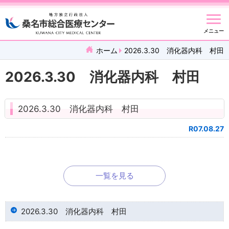
メニュー
ホーム
2026.3.30 消化器内科 村田
2026.3.30 消化器内科 村田
2026.3.30 消化器内科 村田
R07.08.27
一覧を見る
2026.3.30 消化器内科 村田