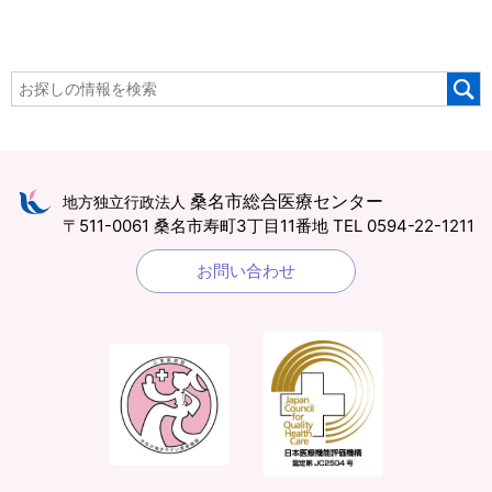
桑名市総合医療センター
地方独立行政法人
〒511-0061 桑名市寿町3丁目11番地
TEL 0594-22-1211
お問い合わせ