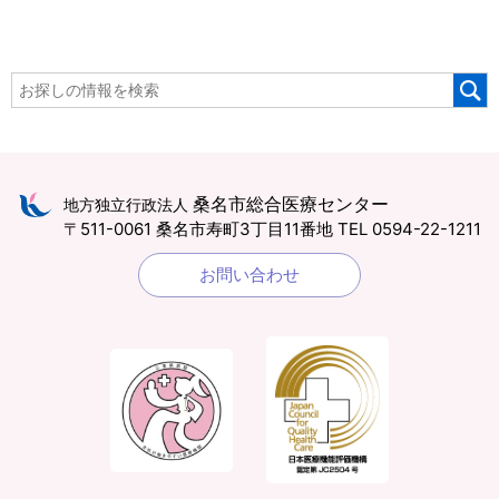
桑名市総合医療センター
地方独立行政法人
〒511-0061 桑名市寿町3丁目11番地
TEL 0594-22-1211
お問い合わせ