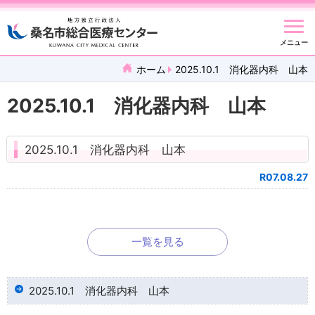
メニュー
ホーム
2025.10.1 消化器内科 山本
2025.10.1 消化器内科 山本
2025.10.1 消化器内科 山本
R07.08.27
一覧を見る
2025.10.1 消化器内科 山本