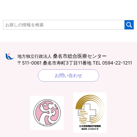
桑名市総合医療センター
地方独立行政法人
〒511-0061 桑名市寿町3丁目11番地
TEL 0594-22-1211
お問い合わせ