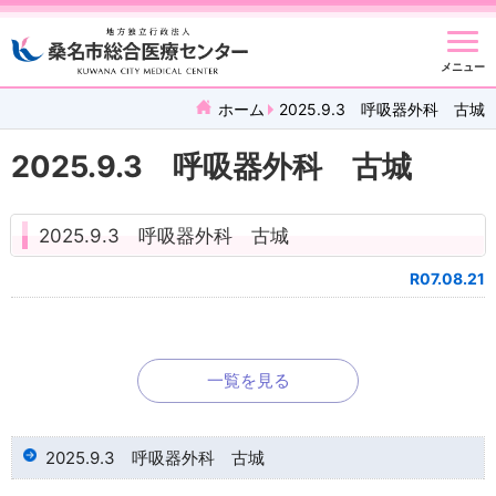
メニュー
ホーム
2025.9.3 呼吸器外科 古城
2025.9.3 呼吸器外科 古城
2025.9.3 呼吸器外科 古城
R07.08.21
一覧を見る
2025.9.3 呼吸器外科 古城