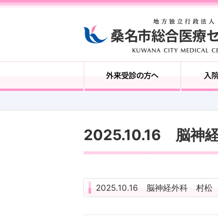
2025.10.16 脳
2025.10.16 脳神経外科 村松