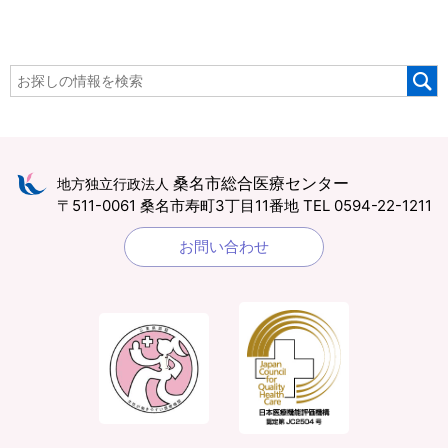
桑名市総合医療センター
地方独立行政法人
〒511-0061 桑名市寿町3丁目11番地
TEL 0594-22-1211
お問い合わせ