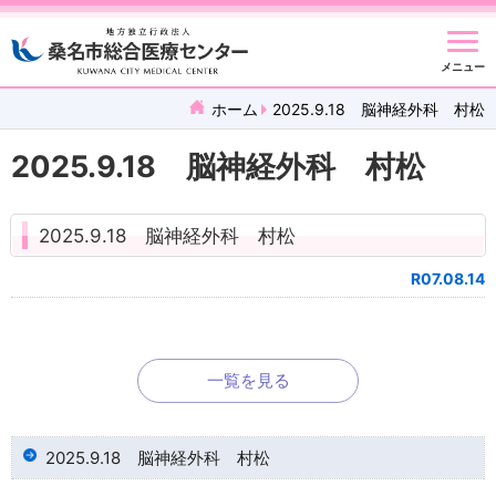
メニュー
ホーム
2025.9.18 脳神経外科 村松
2025.9.18 脳神経外科 村松
2025.9.18 脳神経外科 村松
R07.08.14
一覧を見る
2025.9.18 脳神経外科 村松