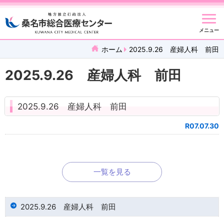
メニュー
ホーム
2025.9.26 産婦人科 前田
2025.9.26 産婦人科 前田
2025.9.26 産婦人科 前田
R07.07.30
一覧を見る
2025.9.26 産婦人科 前田