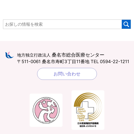
桑名市総合医療センター
地方独立行政法人
〒511-0061 桑名市寿町3丁目11番地
TEL 0594-22-1211
お問い合わせ