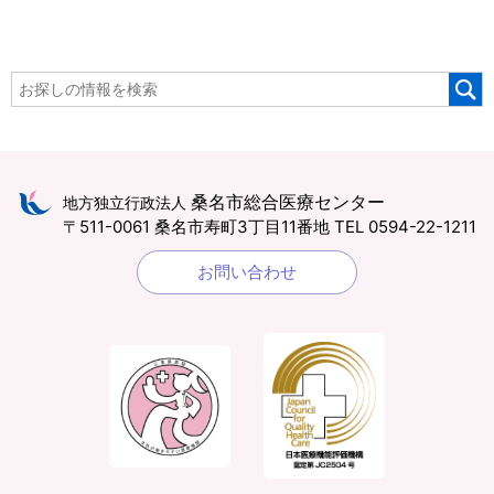
桑名市総合医療センター
地方独立行政法人
〒511-0061 桑名市寿町3丁目11番地
TEL 0594-22-1211
お問い合わせ