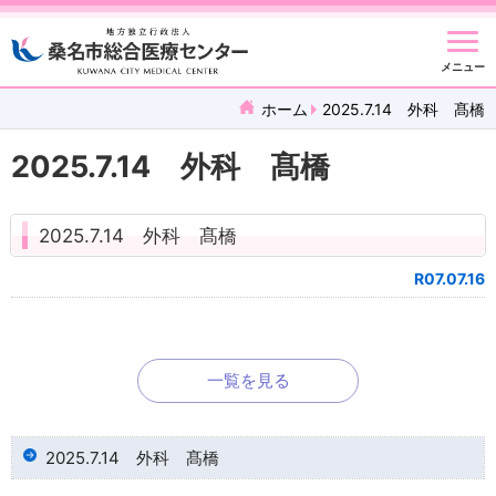
メニュー
ホーム
2025.7.14 外科 髙橋
2025.7.14 外科 髙橋
2025.7.14 外科 髙橋
R07.07.16
一覧を見る
2025.7.14 外科 髙橋