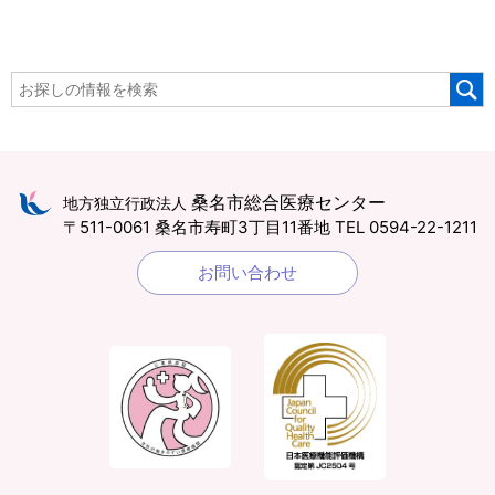
桑名市総合医療センター
地方独立行政法人
〒511-0061 桑名市寿町3丁目11番地
TEL 0594-22-1211
お問い合わせ