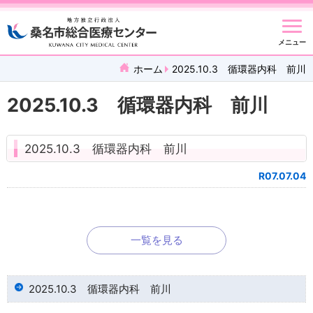
メニュー
ホーム
2025.10.3 循環器内科 前川
2025.10.3 循環器内科 前川
2025.10.3 循環器内科 前川
R07.07.04
一覧を見る
2025.10.3 循環器内科 前川