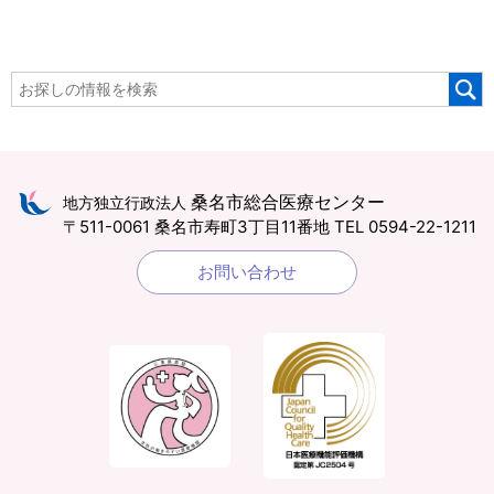
桑名市総合医療センター
地方独立行政法人
〒511-0061 桑名市寿町3丁目11番地
TEL 0594-22-1211
お問い合わせ