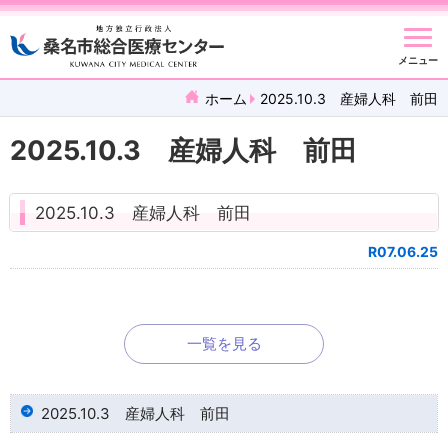
メニュー
ホーム
2025.10.3 産婦人科 前田
2025.10.3 産婦人科 前田
2025.10.3 産婦人科 前田
R07.06.25
一覧を見る
2025.10.3 産婦人科 前田