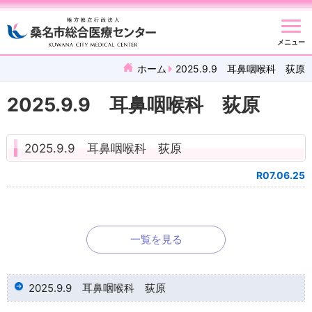
メニュー
ホーム
2025.9.9 耳鼻咽喉科 荻原
2025.9.9 耳鼻咽喉科 荻原
2025.9.9 耳鼻咽喉科 荻原
R07.06.25
一覧を見る
2025.9.9 耳鼻咽喉科 荻原