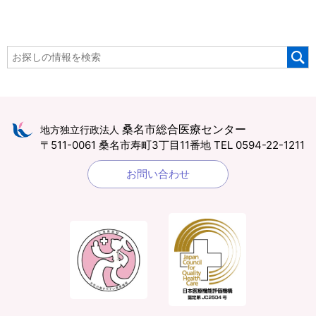
桑名市総合医療センター
地方独立行政法人
〒511-0061 桑名市寿町3丁目11番地
TEL 0594-22-1211
お問い合わせ