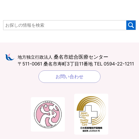
桑名市総合医療センター
地方独立行政法人
〒511-0061 桑名市寿町3丁目11番地
TEL 0594-22-1211
お問い合わせ