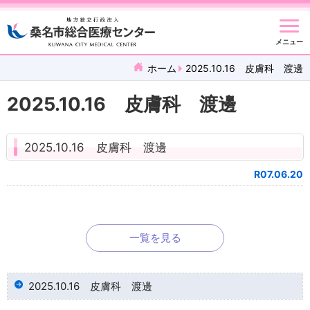
メニュー
ホーム
2025.10.16 皮膚科 渡邊
2025.10.16 皮膚科 渡邊
2025.10.16 皮膚科 渡邊
R07.06.20
一覧を見る
2025.10.16 皮膚科 渡邊