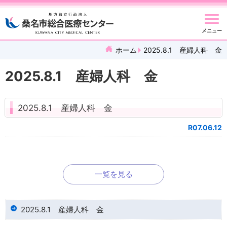
メニュー
ホーム
2025.8.1 産婦人科 金
2025.8.1 産婦人科 金
2025.8.1 産婦人科 金
R07.06.12
一覧を見る
2025.8.1 産婦人科 金