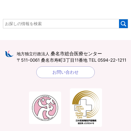
桑名市総合医療センター
地方独立行政法人
〒511-0061 桑名市寿町3丁目11番地
TEL 0594-22-1211
お問い合わせ