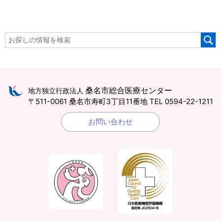
桑名市総合医療センター
地方独立行政法人
〒511-0061 桑名市寿町3丁目11番地
TEL 0594-22-1211
お問い合わせ