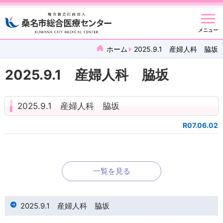
メニュー
ホーム
2025.9.1 産婦人科 脇坂
2025.9.1 産婦人科 脇坂
2025.9.1 産婦人科 脇坂
R07.06.02
一覧を見る
2025.9.1 産婦人科 脇坂