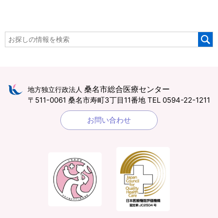
桑名市総合医療センター
地方独立行政法人
〒511-0061 桑名市寿町3丁目11番地
TEL 0594-22-1211
お問い合わせ