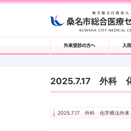
2025.7.17 外
2025.7.17 外科 化学療法外来