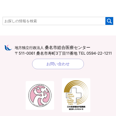
桑名市総合医療センター
地方独立行政法人
〒511-0061 桑名市寿町3丁目11番地
TEL 0594-22-1211
お問い合わせ