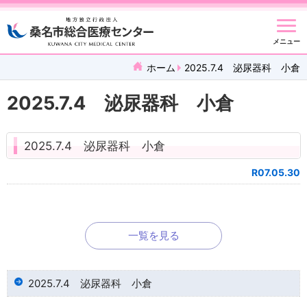
メニュー
ホーム
2025.7.4 泌尿器科 小倉
2025.7.4 泌尿器科 小倉
2025.7.4 泌尿器科 小倉
R07.05.30
一覧を見る
2025.7.4 泌尿器科 小倉