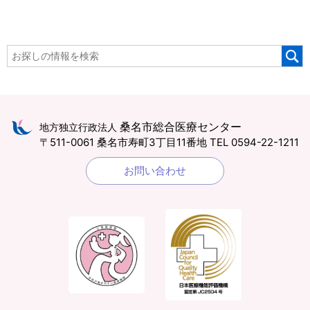
桑名市総合医療センター
地方独立行政法人
〒511-0061 桑名市寿町3丁目11番地
TEL 0594-22-1211
お問い合わせ