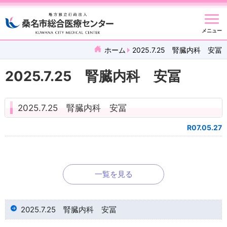
メニュー
ホーム
2025.7.25 腎臓内科 安冨
2025.7.25 腎臓内科 安冨
2025.7.25 腎臓内科 安冨
R07.05.27
一覧を見る
2025.7.25 腎臓内科 安冨