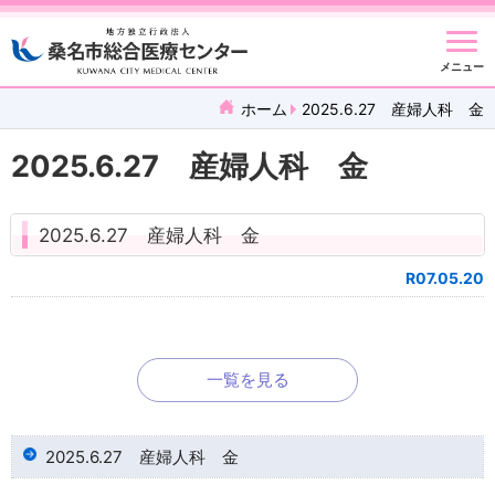
メニュー
ホーム
2025.6.27 産婦人科 金
2025.6.27 産婦人科 金
2025.6.27 産婦人科 金
R07.05.20
一覧を見る
2025.6.27 産婦人科 金