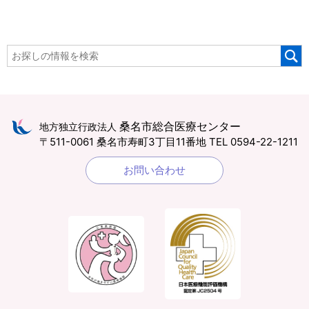
桑名市総合医療センター
地方独立行政法人
〒511-0061 桑名市寿町3丁目11番地
TEL 0594-22-1211
お問い合わせ