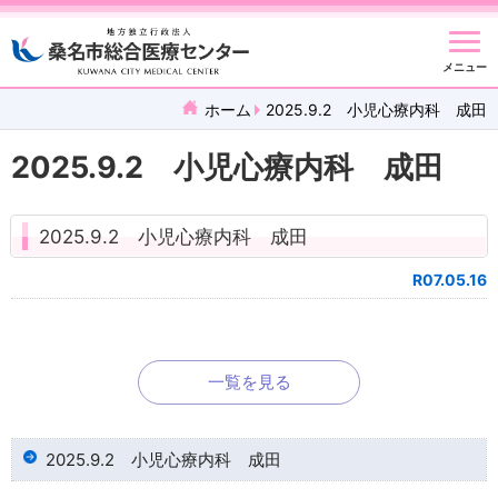
メニュー
ホーム
2025.9.2 小児心療内科 成田
2025.9.2 小児心療内科 成田
2025.9.2 小児心療内科 成田
R07.05.16
一覧を見る
2025.9.2 小児心療内科 成田