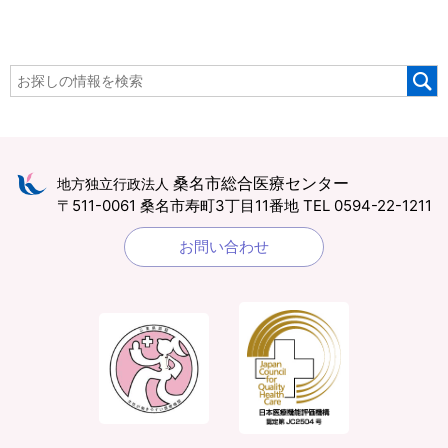
桑名市総合医療センター
地方独立行政法人
〒511-0061 桑名市寿町3丁目11番地
TEL 0594-22-1211
お問い合わせ