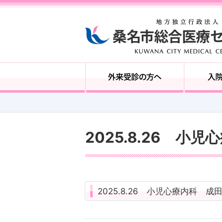
2025.8.26 小
2025.8.26 小児心療内科 成