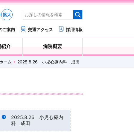
拡大
のご案内
交通アクセス
採用情報
医療・福祉関係の方へ
診療科・部門紹介
ホーム
2025.8.26 小児心療内科 成田
2025.8.26 小児心療内
科 成田