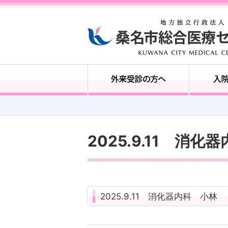
2025.9.11 消化
2025.9.11 消化器内科 小林