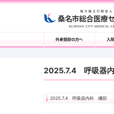
2025.7.4 呼吸
2025.7.4 呼吸器内科 磯部