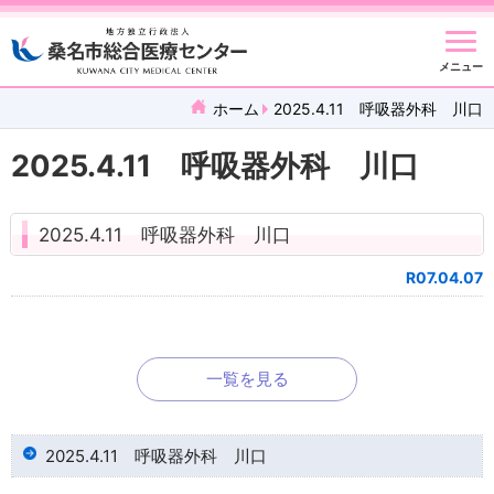
メニュー
ホーム
2025.4.11 呼吸器外科 川口
2025.4.11 呼吸器外科 川口
2025.4.11 呼吸器外科 川口
R07.04.07
一覧を見る
2025.4.11 呼吸器外科 川口