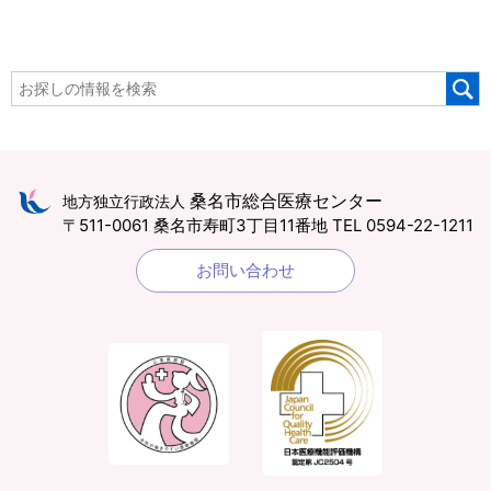
桑名市総合医療センター
地方独立行政法人
〒511-0061 桑名市寿町3丁目11番地
TEL 0594-22-1211
お問い合わせ