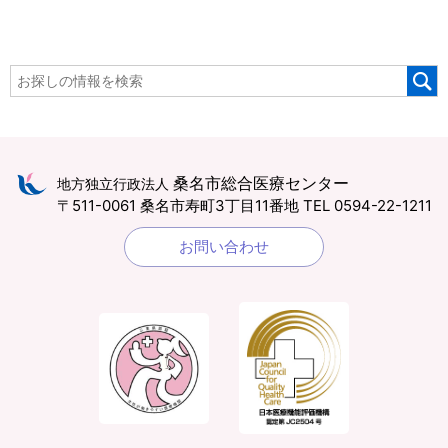
桑名市総合医療センター
地方独立行政法人
〒511-0061 桑名市寿町3丁目11番地
TEL 0594-22-1211
お問い合わせ