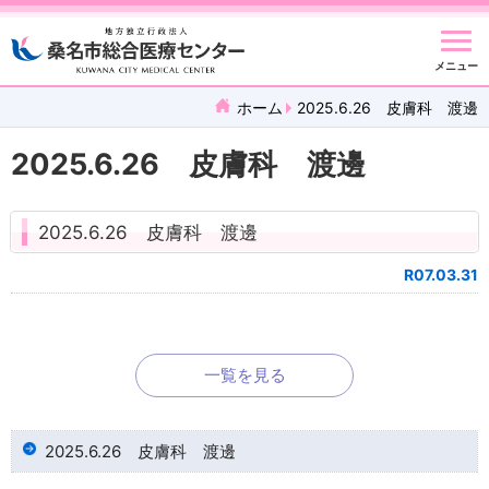
メニュー
ホーム
2025.6.26 皮膚科 渡邊
2025.6.26 皮膚科 渡邊
2025.6.26 皮膚科 渡邊
R07.03.31
一覧を見る
2025.6.26 皮膚科 渡邊